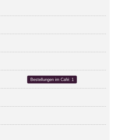
Bestellungen im Café: 1