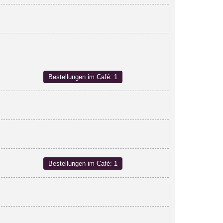
Bestellungen im Café: 1
Bestellungen im Café: 1