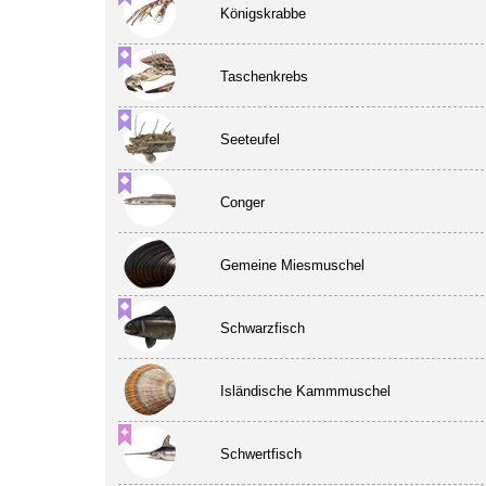
Königskrabbe
Taschenkrebs
Seeteufel
Conger
Gemeine Miesmuschel
Schwarzfisch
Isländische Kammmuschel
Schwertfisch