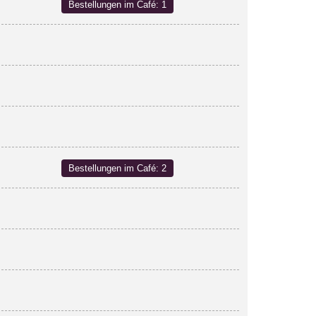
Bestellungen im Café: 1
Bestellungen im Café: 2