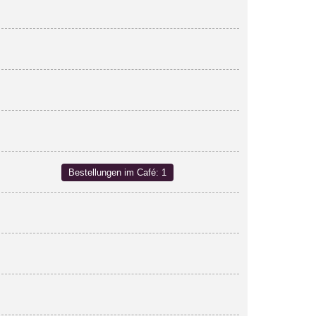
Bestellungen im Café: 1